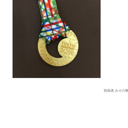
投稿者 みその