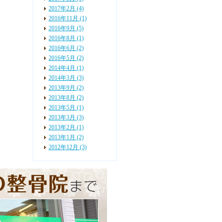
2017年2月 (4)
2016年11月 (1)
2016年9月 (5)
2016年8月 (1)
2016年6月 (2)
2016年5月 (2)
2014年4月 (1)
2014年3月 (3)
2013年9月 (2)
2013年8月 (2)
2013年5月 (1)
2013年3月 (3)
2013年2月 (1)
2013年1月 (2)
2012年12月 (3)