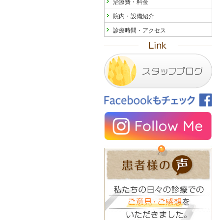
治療費・料金
院内・設備紹介
診療時間・アクセス