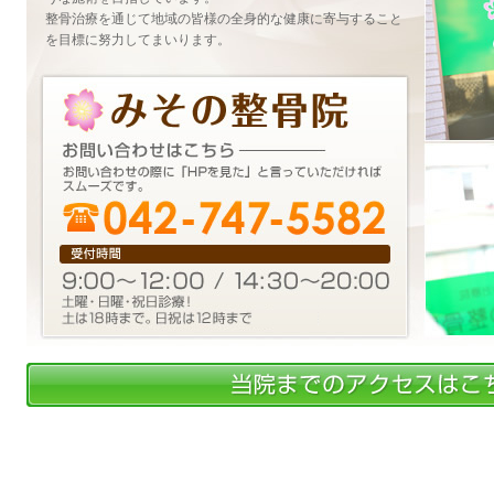
整骨治療を通じて地域の皆様の全身的な健康に寄与すること
を目標に努力してまいります。