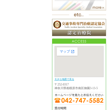
大きな地図で見る
〒252-0317
神奈川県相模原市南区御園3-13-5
受付時間