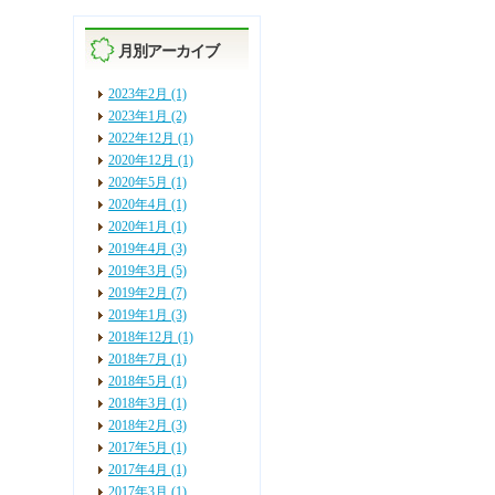
月別アーカイブ
2023年2月 (1)
2023年1月 (2)
2022年12月 (1)
2020年12月 (1)
2020年5月 (1)
2020年4月 (1)
2020年1月 (1)
2019年4月 (3)
2019年3月 (5)
2019年2月 (7)
2019年1月 (3)
2018年12月 (1)
2018年7月 (1)
2018年5月 (1)
2018年3月 (1)
2018年2月 (3)
2017年5月 (1)
2017年4月 (1)
2017年3月 (1)