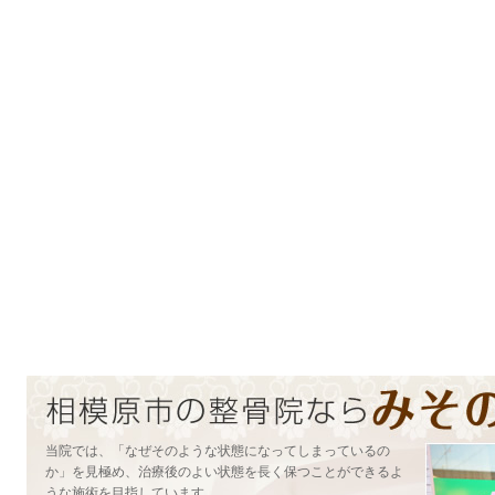
当院では、「なぜそのような状態になってしまっているの
か」を見極め、治療後のよい状態を長く保つことができるよ
うな施術を目指しています。